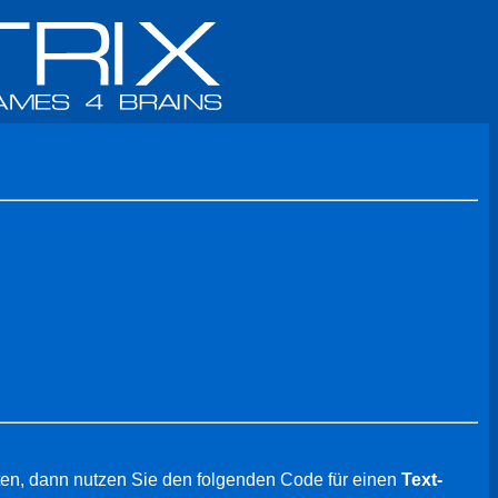
en, dann nutzen Sie den folgenden Code für einen
Text-